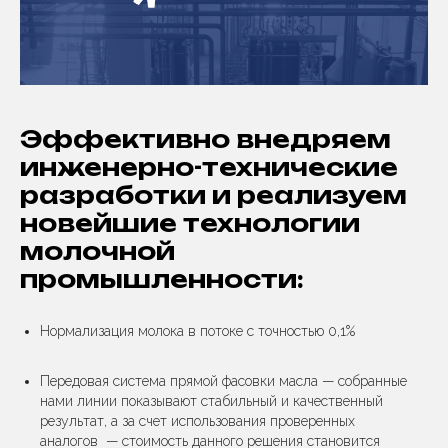
Эффективно внедряем
инженерно-технические
разработки и реализуем
новейшие технологии
молочной
промышленности:
Нормализация молока в потоке с точностью 0,1%
Передовая система прямой фасовки масла — собранные
нами линии показывают стабильный и качественный
результат, а за счет использования проверенных
аналогов — стоимость данного решения становится