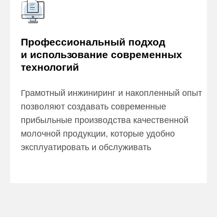
Оставить заявку
О нас