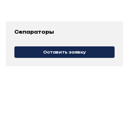
Сепараторы
Оставить заявку
Получить Каталог