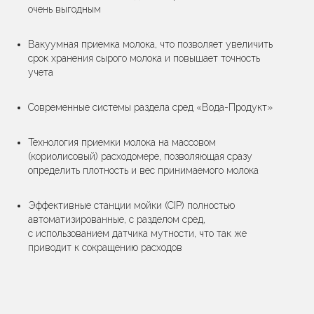
очень выгодным
Вакуумная приемка молока, что позволяет увеличить
срок хранения сырого молока и повышает точность
учета
Современные системы раздела сред «Вода-Продукт»
Каталог
оборудования
Технология приемки молока на массовом
(кориолисовый) расходомере, позволяющая сразу
определить плотность и вес принимаемого молока
Эффективные станции мойки (CIP) полностью
автоматизированные, с разделом сред,
с использованием датчика мутности, что так же
приводит к сокращению расходов