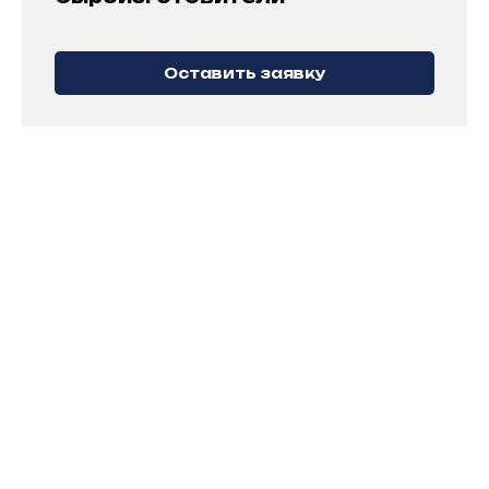
Оставить заявку
Реализованные
проекты