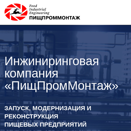
Инжиниринговая
компания
«ПищПромМонтаж»
ЗАПУСК, МОДЕРНИЗАЦИЯ И
РЕКОНСТРУКЦИЯ
ПИЩЕВЫХ ПРЕДПРИЯТИЙ
Оставить заявку