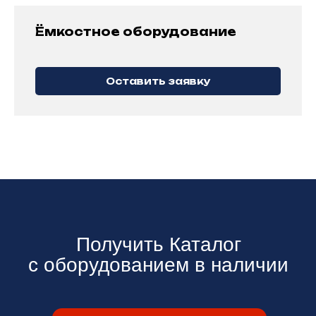
Ёмкостное оборудование
Оставить заявку