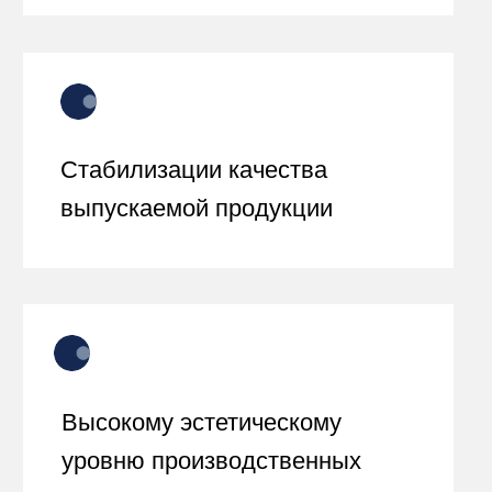
в сотрудничестве