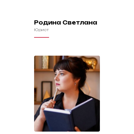
Родина Светлана
Юрист