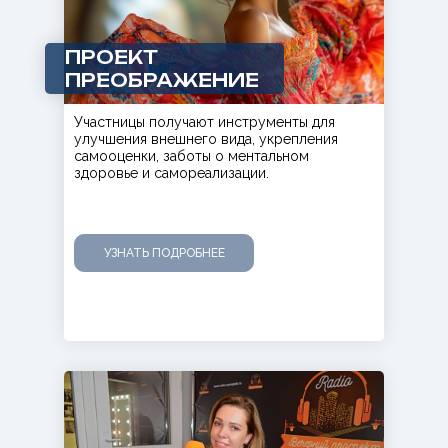
ПРОЕКТ
ПРЕОБРАЖЕНИЕ
Участницы получают инструменты для
улучшения внешнего вида, укрепления
самооценки, заботы о ментальном
здоровье и самореализации.
УЗНАТЬ ПОДРОБНЕЕ