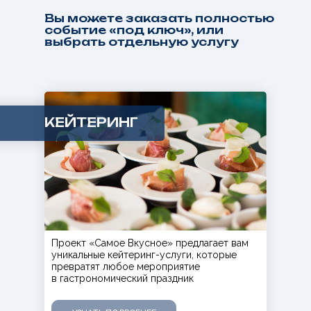
Вы можете заказать полностью
событие «под ключ», или
выбрать отдельную услугу
КЕЙТЕРИНГ
Проект «Самое Вкусное» предлагает вам
уникальные кейтеринг-услуги, которые
превратят любое мероприятие
в гастрономический праздник