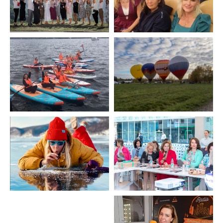
Партнеры