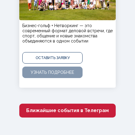
Бизнес-гольф + Нетворкинг — это
современный формат деловой встречи, где
спорт, общение и новые знакомства
объединяются в одном событии
ОСТАВИТЬ ЗАЯВКУ
УЗНАТЬ ПОДРОБНЕЕ
Ближайшие события в Телеграм