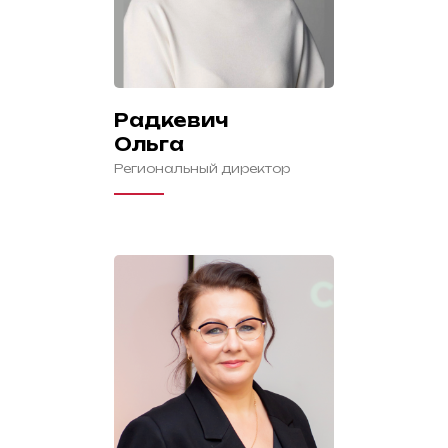
Радкевич
Ольга
Региональный директор