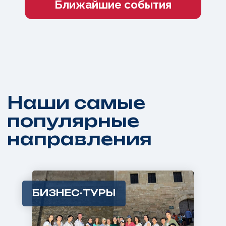
БИЗНЕС-ТУРЫ