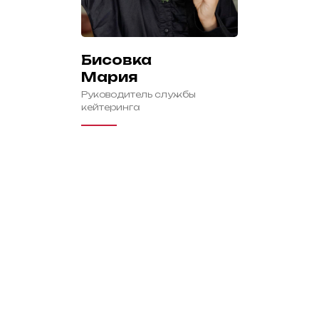
Бисовка
Мария
Руководитель службы
кейтеринга