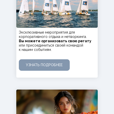
Эксклюзивные мероприятия для
корпоративного отдыха и нетворкинга.
Вы можете организовать свою регату
или присоединиться своей командой
к нашим событиям.
УЗНАТЬ ПОДРОБНЕЕ