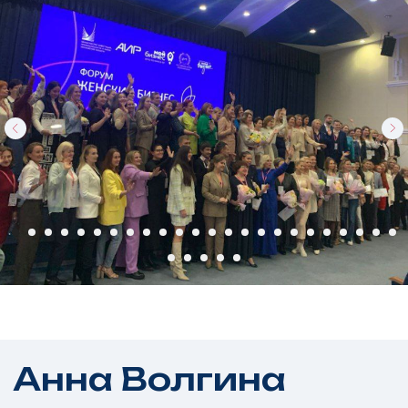
Команда