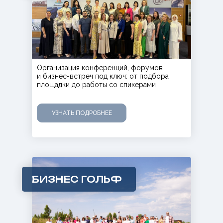
Организация конференций, форумов
и бизнес-встреч под ключ: от подбора
площадки до работы со спикерами
УЗНАТЬ ПОДРОБНЕЕ
Нам доверяют
БИЗНЕС ГОЛЬФ