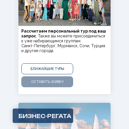
Рассчитаем персональный тур под ваш
запрос
. Также вы можете присоединиться
к уже набирающимся группам:
Санкт-Петербург, Мурманск, Сочи, Турция
и другие город а
БЛИЖАЙШИЕ ТУРЫ
ОСТАВИТЬ ЗАЯВКУ
БИЗНЕС-РЕГАТА