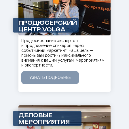
ПРОДЮСЕРСКИЙ
ЦЕНТР VOLGA
Продюсирование экспертов
и продвижение спикеров через
событийный маркетинг. Наша цель —
помочь вам достичь максимального
внимания к вашим услугам, мероприятиям
и экспертности.
УЗНАТЬ ПОДРОБНЕЕ
ДЕЛОВЫЕ
МЕРОПРИЯТИЯ