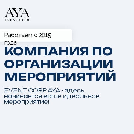
Работаем с 2015
года
КОМПАНИЯ ПО
ОРГАНИЗАЦИИ
МЕРОПРИЯТИЙ
EVENT CORP AYA - здесь
начинается ваше идеальное
мероприятие!